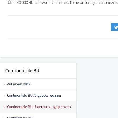
Über 30.000 BU-Jahresrente sind ärztliche Unterlagen mit einzure
Continentale BU
Auf einen Blick
Continentale BU Angebotsrechner
Continentale BU Untersuchungsgrenzen
Continentale BU