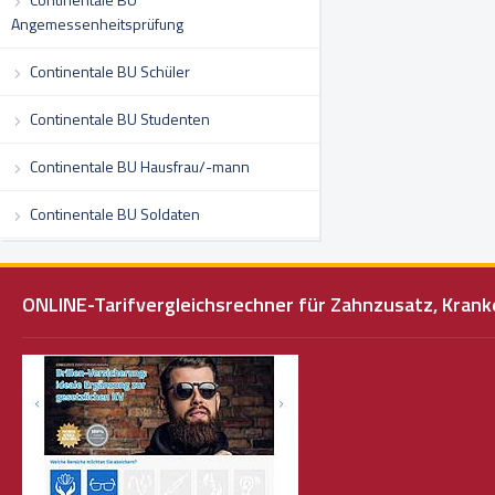
Angemessenheitsprüfung
Continentale BU Schüler
Continentale BU Studenten
Continentale BU Hausfrau/-mann
Continentale BU Soldaten
ONLINE-Tarifvergleichsrechner für Zahnzusatz, Kra