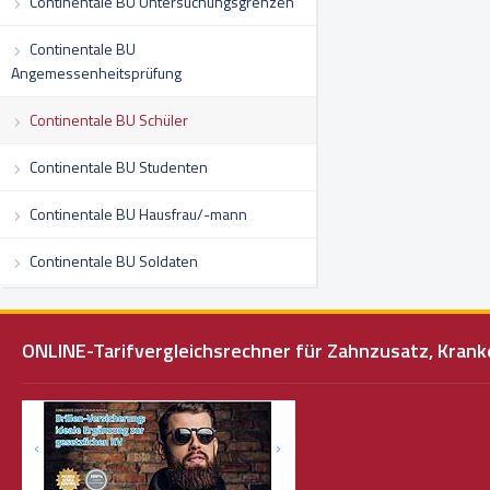
Continentale BU Untersuchungsgrenzen
Continentale BU
Angemessenheitsprüfung
Continentale BU Schüler
Continentale BU Studenten
Continentale BU Hausfrau/-mann
Continentale BU Soldaten
ONLINE-Tarifvergleichsrechner für Zahnzusatz, Kra