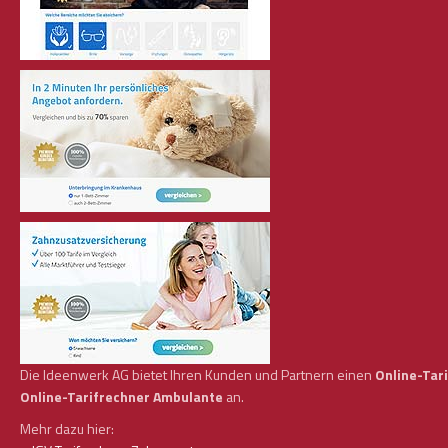
Die Ideenwerk AG bietet Ihren Kunden und Partnern einen
Online-Tar
Online-Tarifrechner Ambulante
an.
Mehr dazu hier: