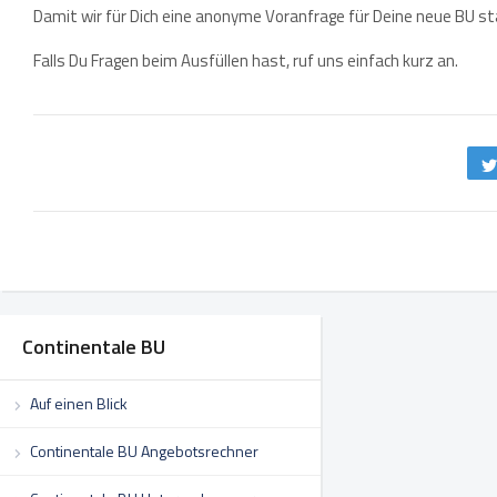
Damit wir für Dich eine anonyme Voranfrage für Deine neue BU st
Falls Du Fragen beim Ausfüllen hast, ruf uns einfach kurz an.
Continentale BU
Auf einen Blick
Continentale BU Angebotsrechner