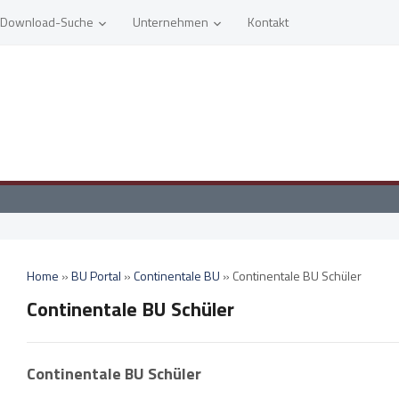
Download-Suche
Unternehmen
Kontakt
Home
»
BU Portal
»
Continentale BU
»
Continentale BU Schüler
Continentale BU Schüler
Continentale BU Schüler