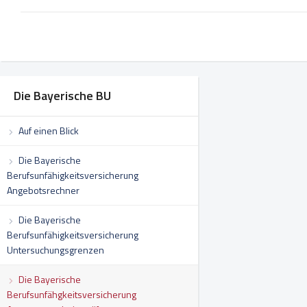
Die Bayerische BU
Auf einen Blick
Die Bayerische
Berufsunfähigkeitsversicherung
Angebotsrechner
Die Bayerische
Berufsunfähigkeitsversicherung
Untersuchungsgrenzen
Die Bayerische
Berufsunfähgkeitsversicherung