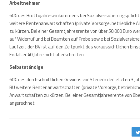
Arbeitnehmer
60% des Bruttojahreseinkommens bei Sozialversicherungspflicht
weitere Rentenanwartschaften (private Vorsorge, betriebliche A
zu kürzen. Bei einer Gesamtjahresrente von über 50.000 Euro w
auf Widerruf und bei Beamten auf Probe sowie bei Sozialversiche
Laufzeit der BV ist auf den Zeitpunkt des voraussichtlichen Ein
Endalter 40 Jahre nicht überschreiten
Selbstständige
60% des durchschnittlichen Gewinns vor Steuern der letzten 3 Jahr
BU weitere Rentenanwartschaften (private Vorsorge, betrieblich
Anwartschaften zu kürzen. Bei einer Gesamtjahresrente von übe
angerechnet