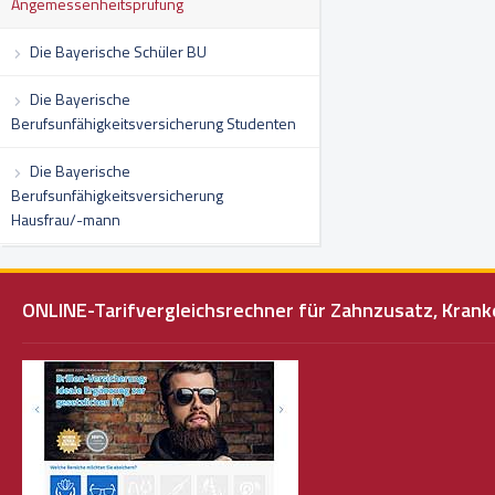
Angemessenheitsprüfung
Die Bayerische Schüler BU
Die Bayerische
Berufsunfähigkeitsversicherung Studenten
Die Bayerische
Berufsunfähigkeitsversicherung
Hausfrau/-mann
ONLINE-Tarifvergleichsrechner für Zahnzusatz, Kra