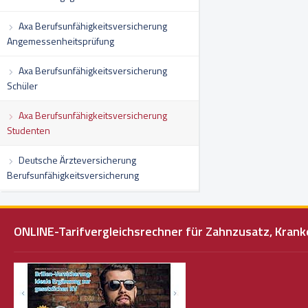
Axa Berufsunfähigkeitsversicherung
Angemessenheitsprüfung
Axa Berufsunfähigkeitsversicherung
Schüler
Axa Berufsunfähigkeitsversicherung
Studenten
Deutsche Ärzteversicherung
Berufsunfähigkeitsversicherung
ONLINE-Tarifvergleichsrechner für Zahnzusatz, Kra