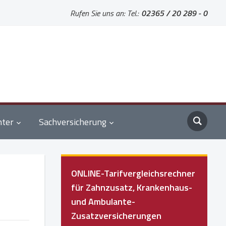
Rufen Sie uns an: Tel.:
02365 / 20 289 - 0
nter
Sachversicherung
ONLINE-Tarifvergleichsrechner
für Zahnzusatz, Krankenhaus-
und Ambulante-
Zusatzversicherungen