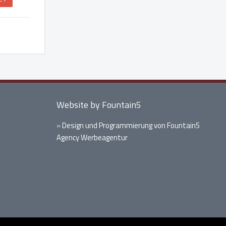
Website by Fountain5
»
Design und Programmierung von Fountain5
Agency Werbeagentur