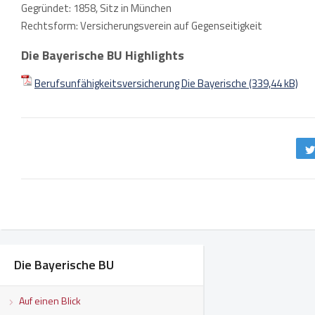
Gegründet: 1858, Sitz in München
Rechtsform: Versicherungsverein auf Gegenseitigkeit
Die Bayerische BU Highlights
Berufsunfähigkeitsversicherung Die Bayerische
Die Bayerische BU
Auf einen Blick