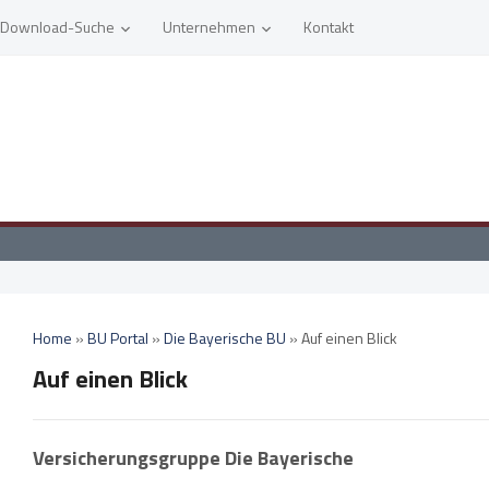
Download-Suche
Unternehmen
Kontakt
Home
»
BU Portal
»
Die Bayerische BU
»
Auf einen Blick
Auf einen Blick
Versicherungsgruppe Die Bayerische