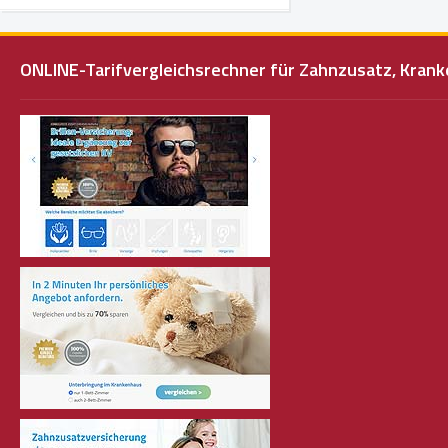
ONLINE-Tarifvergleichsrechner für Zahnzusatz, Kra