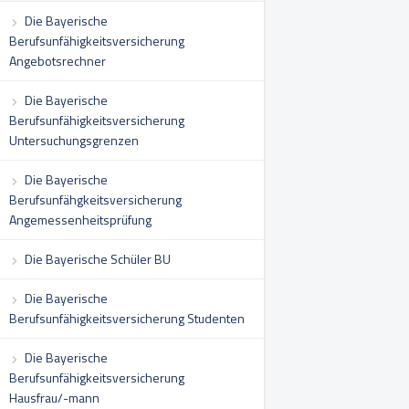
Die Bayerische
Berufsunfähigkeitsversicherung
Angebotsrechner
Die Bayerische
Berufsunfähigkeitsversicherung
Untersuchungsgrenzen
Die Bayerische
Berufsunfähgkeitsversicherung
Angemessenheitsprüfung
Die Bayerische Schüler BU
Die Bayerische
Berufsunfähigkeitsversicherung Studenten
Die Bayerische
Berufsunfähigkeitsversicherung
Hausfrau/-mann