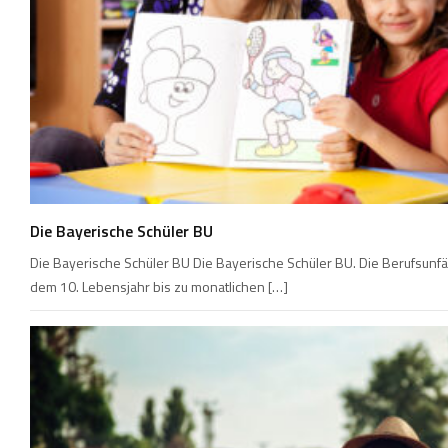
Die Bayerische Schüler BU
Die Bayerische Schüler BU Die Bayerische Schüler BU. Die Berufsunfä
dem 10. Lebensjahr bis zu monatlichen […]