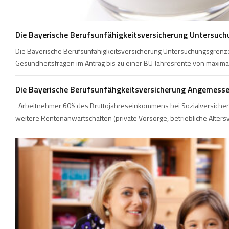
Die Bayerische Berufsunfähigkeitsversicherung Untersuc
Die Bayerische Berufsunfähigkeitsversicherung Untersuchungsgrenzen
Gesundheitsfragen im Antrag bis zu einer BU Jahresrente von maxima
Die Bayerische Berufsunfähgkeitsversicherung Angemess
Arbeitnehmer 60% des Bruttojahreseinkommens bei Sozialversicherun
weitere Rentenanwartschaften (private Vorsorge, betriebliche Alte