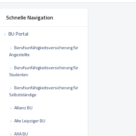
Schnelle Navigation
BU Portal
Berufsunfähigkeitsversicherung für
Angestellte
Berufsunfähigkeitsversicherung für
Studenten
Berufsunfähigkeitsversicherung für
Selbstständige
Allianz BU
Alte Leipziger BU
AXA BU