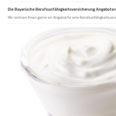
Die Bayerische Berufsunfähigkeitsversicherung Angebotsr
Wir rechnen Ihnen gerne ein Angebot für eine Berufsunfähigkeitsvers