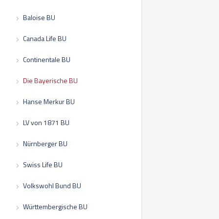
Baloise BU
Canada Life BU
Continentale BU
Die Bayerische BU
Hanse Merkur BU
LV von 1871 BU
Nürnberger BU
Swiss Life BU
Volkswohl Bund BU
Württembergische BU