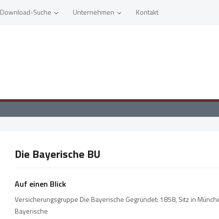
Download-Suche
Unternehmen
Kontakt
Die Bayerische BU
Auf einen Blick
Versicherungsgruppe Die Bayerische Gegründet: 1858, Sitz in Münche
Bayerische