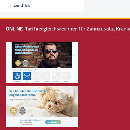
Zurich BU
ONLINE-Tarifvergleichsrechner für Zahnzusatz, Kra