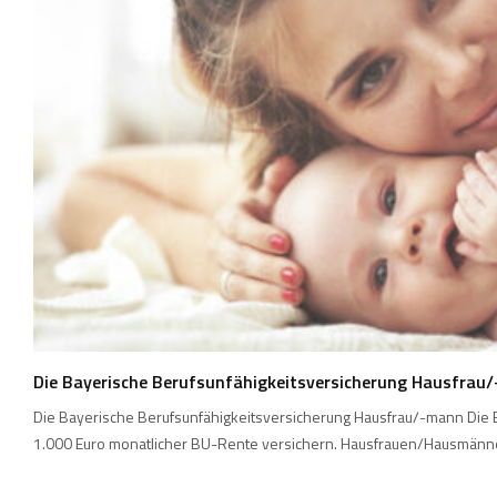
Die Bayerische Berufsunfähigkeitsversicherung Hausfrau
Die Bayerische Berufsunfähigkeitsversicherung Hausfrau/-mann Die B
1.000 Euro monatlicher BU-Rente versichern. Hausfrauen/Hausmänner