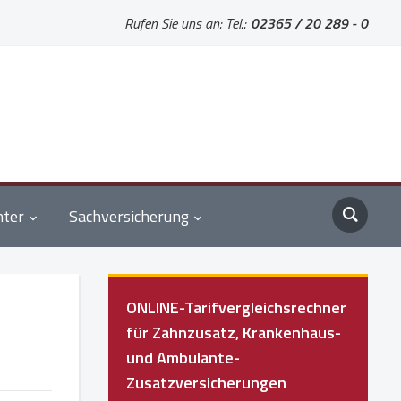
Rufen Sie uns an: Tel.:
02365 / 20 289 - 0
nter
Sachversicherung
ONLINE-Tarifvergleichsrechner
für Zahnzusatz, Krankenhaus-
und Ambulante-
Zusatzversicherungen