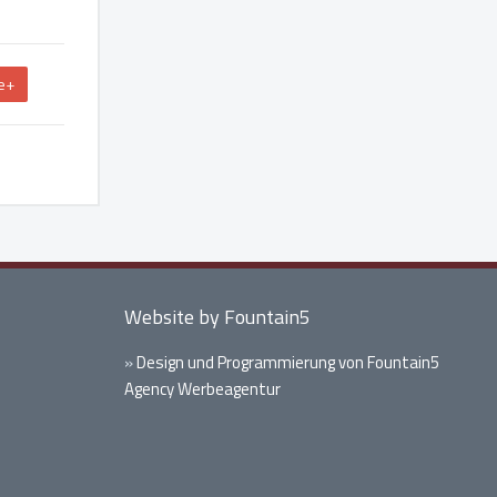
e+
Website by Fountain5
»
Design und Programmierung von Fountain5
Agency Werbeagentur