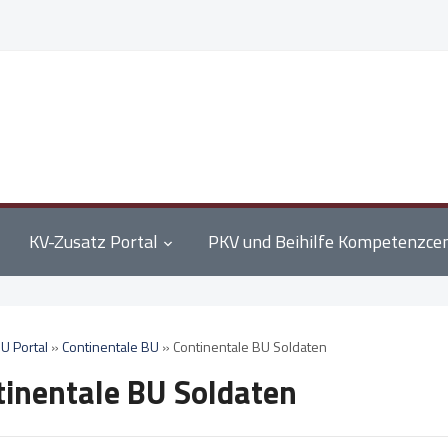
KV-Zusatz Portal
PKV und Beihilfe Kompetenzce
U Portal
»
Continentale BU
»
Continentale BU Soldaten
tinentale BU Soldaten