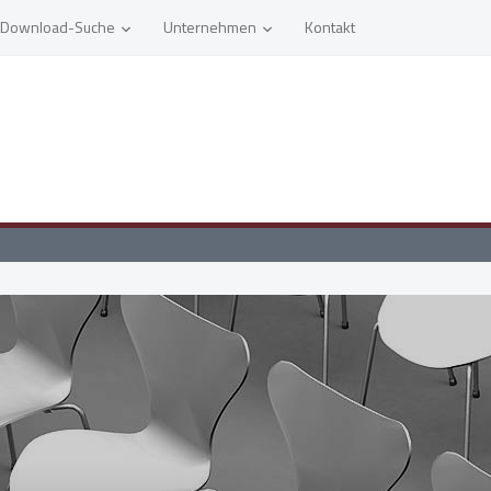
Download-Suche
Unternehmen
Kontakt