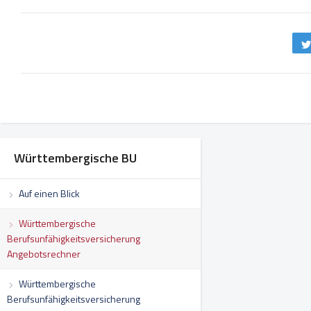
Württembergische BU
Auf einen Blick
Württembergische
Berufsunfähigkeitsversicherung
Angebotsrechner
Württembergische
Berufsunfähigkeitsversicherung