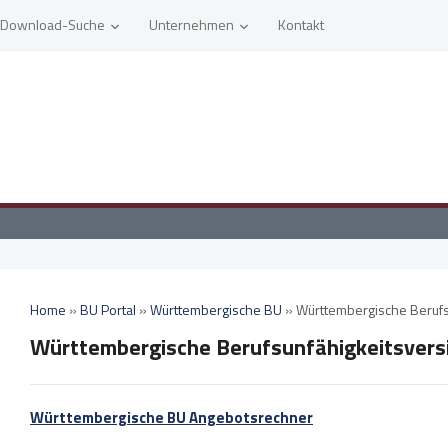
Download-Suche
Unternehmen
Kontakt
Home
»
BU Portal
»
Württembergische BU
»
Württembergische Berufs
Württembergische Berufsunfähigkeitsvers
Württembergische BU Angebotsrechner