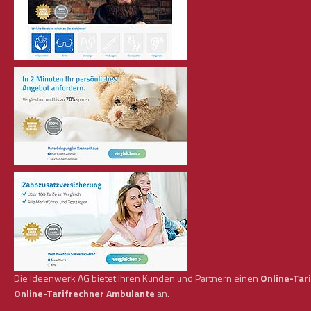
Die Ideenwerk AG bietet Ihren Kunden und Partnern einen
Online-Tar
Online-Tarifrechner Ambulante
an.