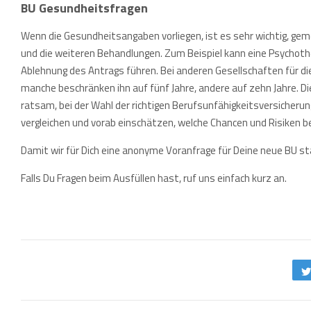
BU Gesundheitsfragen
Wenn die Gesundheitsangaben vorliegen, ist es sehr wichtig, g
und die weiteren Behandlungen. Zum Beispiel kann eine Psychoth
Ablehnung des Antrags führen. Bei anderen Gesellschaften für di
manche beschränken ihn auf fünf Jahre, andere auf zehn Jahre. Di
ratsam, bei der Wahl der richtigen Berufsunfähigkeitsversicheru
vergleichen und vorab einschätzen, welche Chancen und Risiken 
Damit wir für Dich eine anonyme Voranfrage für Deine neue BU st
Falls Du Fragen beim Ausfüllen hast, ruf uns einfach kurz an.