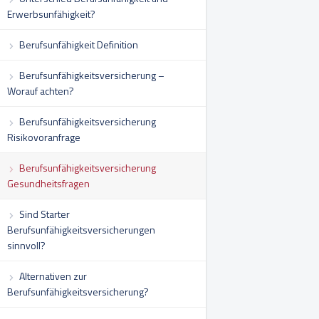
Erwerbsunfähigkeit?
Berufsunfähigkeit Definition
Berufsunfähigkeitsversicherung –
Worauf achten?
Berufsunfähigkeitsversicherung
Risikovoranfrage
Berufsunfähigkeitsversicherung
Gesundheitsfragen
Sind Starter
Berufsunfähigkeitsversicherungen
sinnvoll?
Alternativen zur
Berufsunfähigkeitsversicherung?