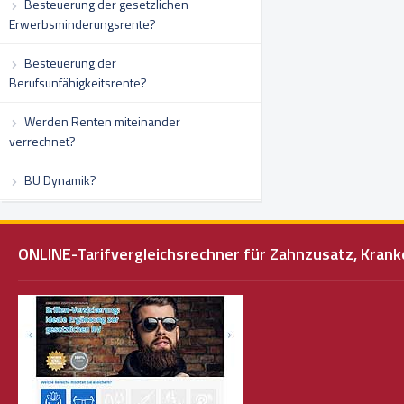
Besteuerung der gesetzlichen
Erwerbsminderungsrente?
Besteuerung der
Berufsunfähigkeitsrente?
Werden Renten miteinander
verrechnet?
BU Dynamik?
ONLINE-Tarifvergleichsrechner für Zahnzusatz, Kra