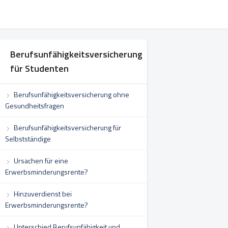
Berufsunfähigkeitsversicherung
für Studenten
Berufsunfähigkeitsversicherung ohne
Gesundheitsfragen
Berufsunfähigkeitsversicherung für
Selbstständige
Ursachen für eine
Erwerbsminderungsrente?
Hinzuverdienst bei
Erwerbsminderungsrente?
Unterschied Berufsunfähigkeit und