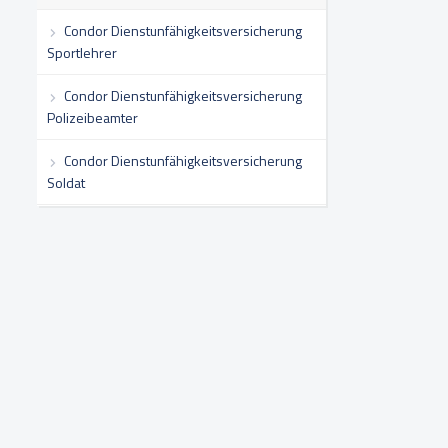
Condor Dienstunfähigkeitsversicherung
Sportlehrer
Condor Dienstunfähigkeitsversicherung
Polizeibeamter
Condor Dienstunfähigkeitsversicherung
Soldat