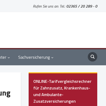
Rufen Sie uns an: Tel.:
02365 / 20 289 - 0
nter
Sachversicherung
ONLINE-Tarifvergleichsrechner
für Zahnzusatz, Krankenhaus-
ung
und Ambulante-
Zusatzversicherungen