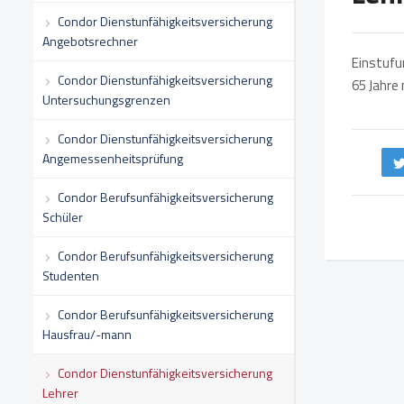
Condor Dienstunfähigkeitsversicherung
Angebotsrechner
Einstufun
Condor Dienstunfähigkeitsversicherung
65 Jahre 
Untersuchungsgrenzen
Condor Dienstunfähigkeitsversicherung
Angemessenheitsprüfung
Condor Berufsunfähigkeitsversicherung
Schüler
Condor Berufsunfähigkeitsversicherung
Studenten
Condor Berufsunfähigkeitsversicherung
Hausfrau/-mann
Condor Dienstunfähigkeitsversicherung
Lehrer