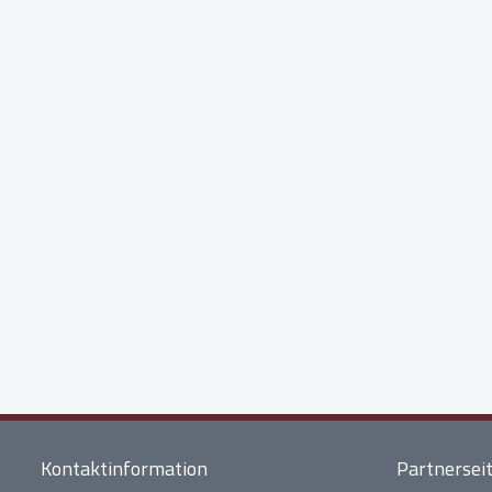
Kontaktinformation
Partnersei