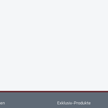
ten
Exklusiv-Produkte