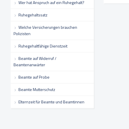
Wer hat Anspruch auf ein Ruhegehalt?
Ruhegehaltssatz
Welche Versicherungen brauchen
Polizisten
Ruhegehaltfähige Dienstzeit
Beamte auf Widerruf /
Beamtenanwärter
Beamte auf Probe
Beamte Mutterschutz
Elternzeit für Beamte und Beamtinnen