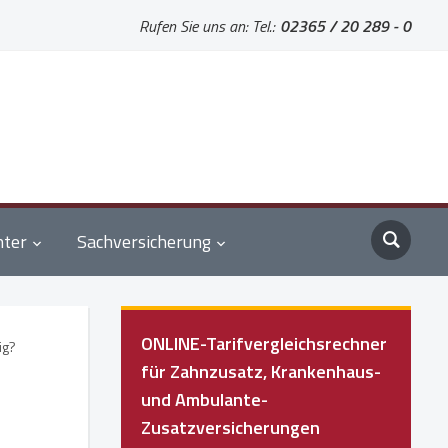
Rufen Sie uns an: Tel.:
02365 / 20 289 - 0
nter
Sachversicherung
ONLINE-Tarifvergleichsrechner
ig?
für Zahnzusatz, Krankenhaus-
und Ambulante-
Zusatzversicherungen