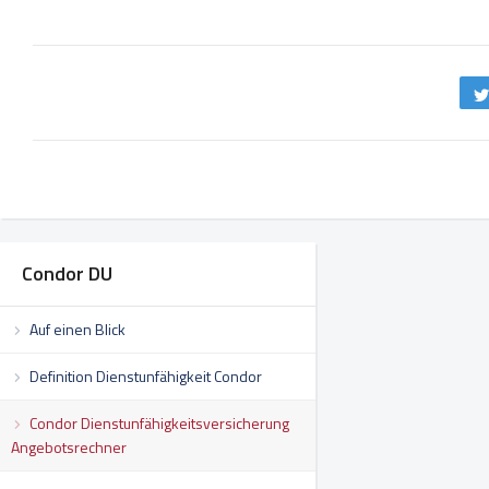
Condor DU
Auf einen Blick
Definition Dienstunfähigkeit Condor
Condor Dienstunfähigkeitsversicherung
Angebotsrechner