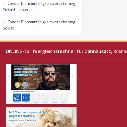
Condor Dienstunfähigkeitsversicherung
Polizeibeamter
Condor Dienstunfähigkeitsversicherung
Soldat
ONLINE-Tarifvergleichsrechner für Zahnzusatz, Kra