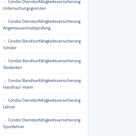
Condor Dienstunfähigkeitsversicherung
Untersuchungsgrenzen
Condor Dienstunfähigkeitsversicherung
Angemessenheitsprüfung
Condor Berufsunfähigkeitsversicherung
Schüler
Condor Berufsunfähigkeitsversicherung
Studenten
Condor Berufsunfähigkeitsversicherung
Hausfrau/-mann
Condor Dienstunfähigkeitsversicherung
Lehrer
Condor Dienstunfähigkeitsversicherung
Sportlehrer