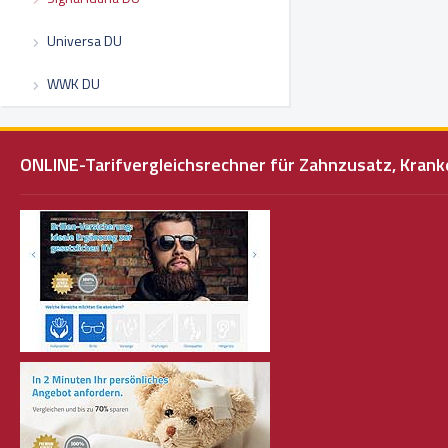
Universa DU
WWK DU
ONLINE-Tarifvergleichsrechner für Zahnzusatz, Kra