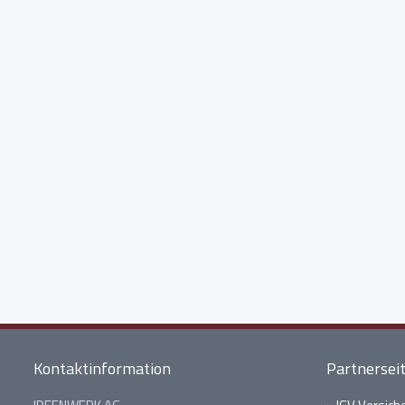
Kontaktinformation
Partnersei