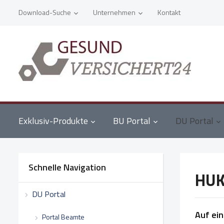
Download-Suche
Unternehmen
Kontakt
Exklusiv-Produkte
BU Portal
DU Portal
Schnelle Navigation
HUK
DU Portal
Auf ein
Portal Beamte