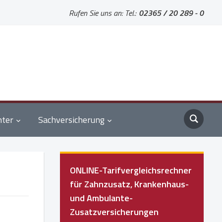
Rufen Sie uns an: Tel.:
02365 / 20 289 - 0
nter
Sachversicherung
ONLINE-Tarifvergleichsrechner
für Zahnzusatz, Krankenhaus-
und Ambulante-
Zusatzversicherungen