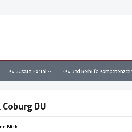
KV-Zusatz Portal
PKV und Beihilfe Kompetenzce
 Coburg DU
en Blick