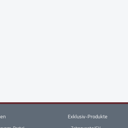
ten
Exklusiv-Produkte