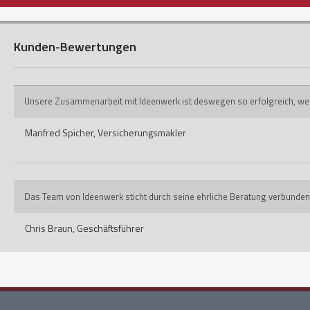
Kunden-Bewertungen
Unsere Zusammenarbeit mit Ideenwerk ist deswegen so erfolgreich, weil ih
Manfred Spicher,
Versicherungsmakler
Das Team von Ideenwerk sticht durch seine ehrliche Beratung verbunden
Chris Braun,
Geschäftsführer