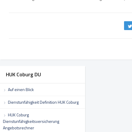
HUK Coburg DU
Auf einen Blick
Dienstunfähigkeit Definition HUK Coburg
HUK Coburg
Dienstunfähigkeitsversicherung
Angebotsrechner