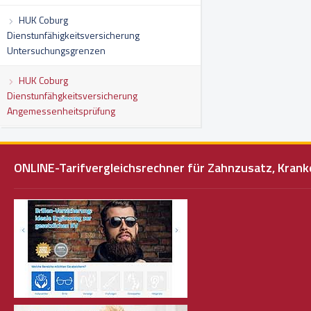
HUK Coburg
Dienstunfähigkeitsversicherung
Untersuchungsgrenzen
HUK Coburg
Dienstunfähgkeitsversicherung
Angemessenheitsprüfung
ONLINE-Tarifvergleichsrechner für Zahnzusatz, Kra