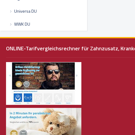
Universa DU
WWK DU
ONLINE-Tarifvergleichsrechner für Zahnzusatz, Kra