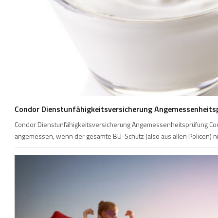
Condor Dienstunfähigkeitsversicherung Angemessenheits
Condor Dienstunfähigkeitsversicherung Angemessenheitsprüfung Cond
angemessen, wenn der gesamte BU-Schutz (also aus allen Policen) n