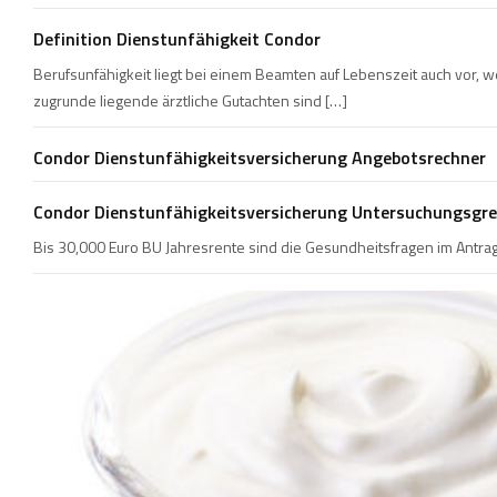
Definition Dienstunfähigkeit Condor
Berufsunfähigkeit liegt bei einem Beamten auf Lebenszeit auch vor,
zugrunde liegende ärztliche Gutachten sind […]
Condor Dienstunfähigkeitsversicherung Angebotsrechner
Condor Dienstunfähigkeitsversicherung Untersuchungsgr
Bis 30,000 Euro BU Jahresrente sind die Gesundheitsfragen im Antrag