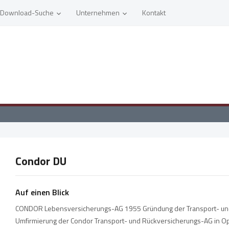
Download-Suche
Unternehmen
Kontakt
Condor DU
Auf einen Blick
CONDOR Lebensversicherungs-AG 1955 Gründung der Transport- und
Umfirmierung der Condor Transport- und Rückversicherungs-AG in O