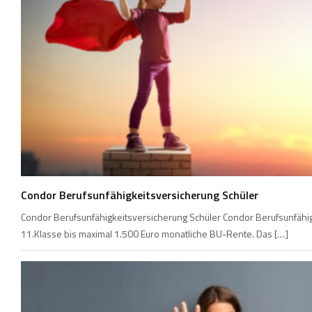
Condor Berufsunfähigkeitsversicherung Schüler
Condor Berufsunfähigkeitsversicherung Schüler Condor Berufsunfähig
11.Klasse bis maximal 1.500 Euro monatliche BU-Rente. Das […]