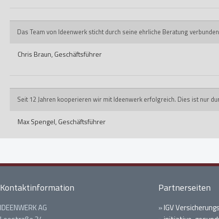
Das Team von Ideenwerk sticht durch seine ehrliche Beratung verbunden
Chris Braun,
Geschäftsführer
Seit 12 Jahren kooperieren wir mit Ideenwerk erfolgreich. Dies ist nur 
Max Spengel,
Geschäftsführer
Kontaktinformation
Partnerseiten
IDEENWERK AG
»
IGV Versicherung