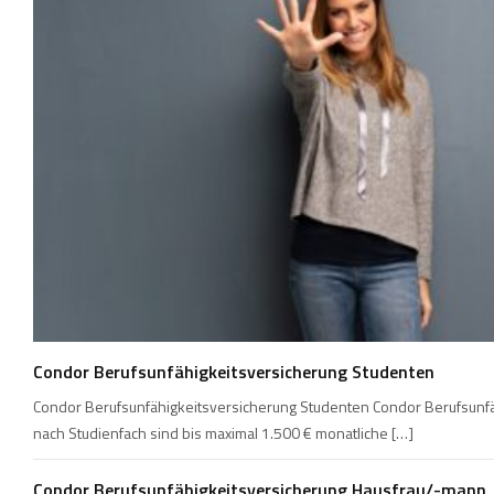
Condor Berufsunfähigkeitsversicherung Studenten
Condor Berufsunfähigkeitsversicherung Studenten Condor Berufsunfäh
nach Studienfach sind bis maximal 1.500 € monatliche […]
Condor Berufsunfähigkeitsversicherung Hausfrau/-mann