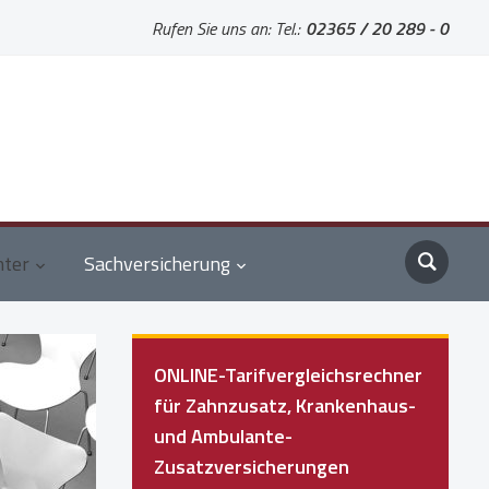
Rufen Sie uns an: Tel.:
02365 / 20 289 - 0
nter
Sachversicherung
ONLINE-Tarifvergleichsrechner
für Zahnzusatz, Krankenhaus-
und Ambulante-
Zusatzversicherungen