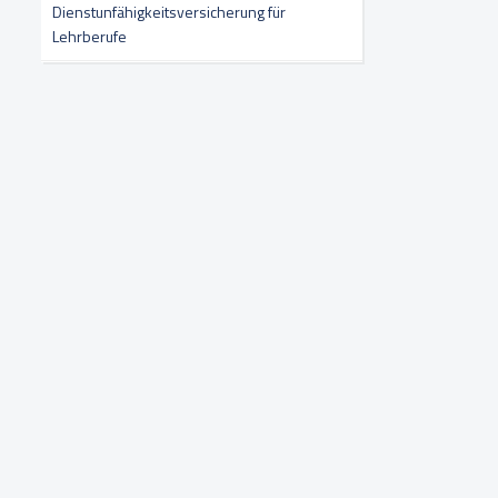
Dienstunfähigkeitsversicherung für
Lehrberufe