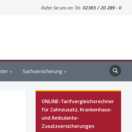
Rufen Sie uns an: Tel.:
02365 / 20 289 - 0
nter
Sachversicherung
ONLINE-Tarifvergleichsrechner
für Zahnzusatz, Krankenhaus-
und Ambulante-
Zusatzversicherungen