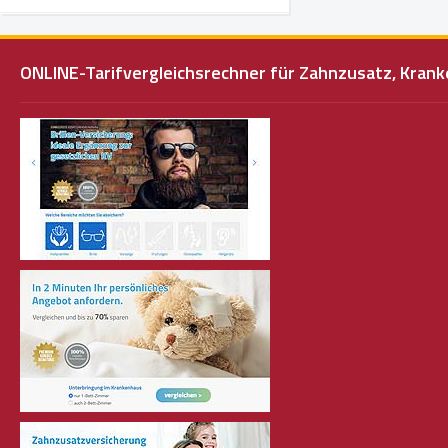
ONLINE-Tarifvergleichsrechner für Zahnzusatz, Kra