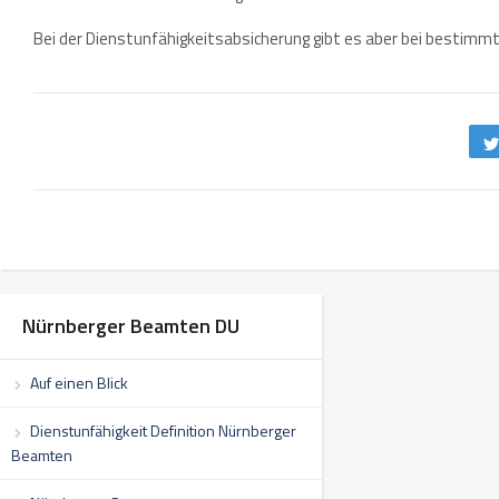
Bei der Dienstunfähigkeitsabsicherung gibt es aber bei bestim
Nürnberger Beamten DU
Auf einen Blick
Dienstunfähigkeit Definition Nürnberger
Beamten