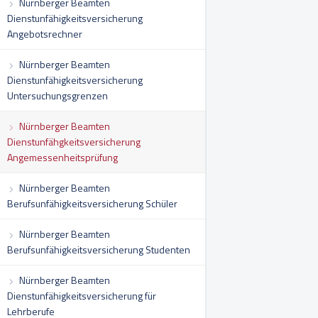
Nürnberger Beamten
Dienstunfähigkeitsversicherung
Angebotsrechner
Nürnberger Beamten
Dienstunfähigkeitsversicherung
Untersuchungsgrenzen
Nürnberger Beamten
Dienstunfähgkeitsversicherung
Angemessenheitsprüfung
Nürnberger Beamten
Berufsunfähigkeitsversicherung Schüler
Nürnberger Beamten
Berufsunfähigkeitsversicherung Studenten
Nürnberger Beamten
Dienstunfähigkeitsversicherung für
Lehrberufe