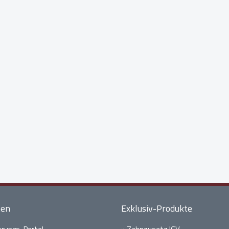
ten
Exklusiv-Produkte