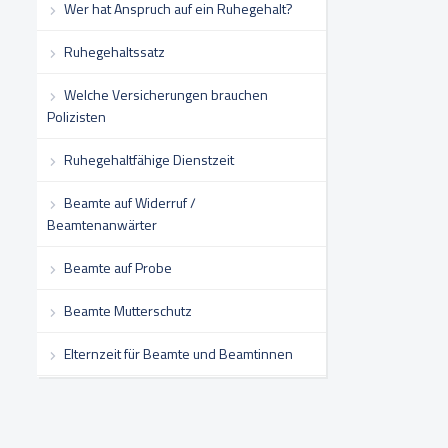
Wer hat Anspruch auf ein Ruhegehalt?
Ruhegehaltssatz
Welche Versicherungen brauchen
Polizisten
Ruhegehaltfähige Dienstzeit
Beamte auf Widerruf /
Beamtenanwärter
Beamte auf Probe
Beamte Mutterschutz
Elternzeit für Beamte und Beamtinnen