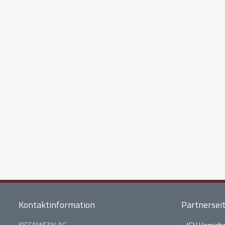
Kontaktinformation
Partnersei