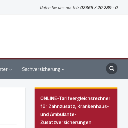
Rufen Sie uns an: Tel.:
02365 / 20 289 - 0
nter
Sachversicherung
ONLINE-Tarifvergleichsrechner
für Zahnzusatz, Krankenhaus-
und Ambulante-
Zusatzversicherungen