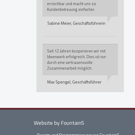
erreichbar und macht uns so
Kundenbetreuung einfacher.
Sabine Meier,
Geschäftsführerin
Seit 12 Jahren kooperieren wir mit
Ideenwerk erfolgreich. Dies ist nur
durch eine vertrauensvolle
Zusammenarbeit möglich.
Max Spengel,
Geschäftsführer
Website by Fountain5