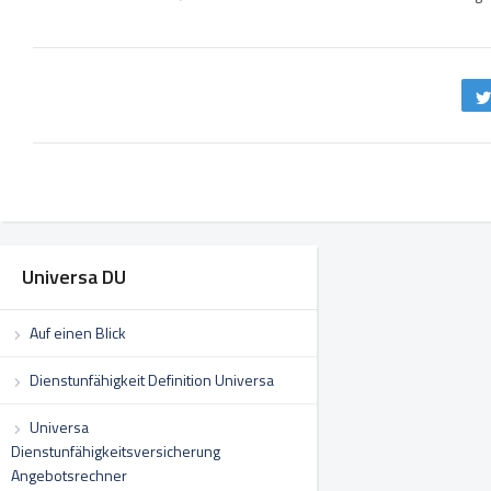
Universa DU
Auf einen Blick
Dienstunfähigkeit Definition Universa
Universa
Dienstunfähigkeitsversicherung
Angebotsrechner