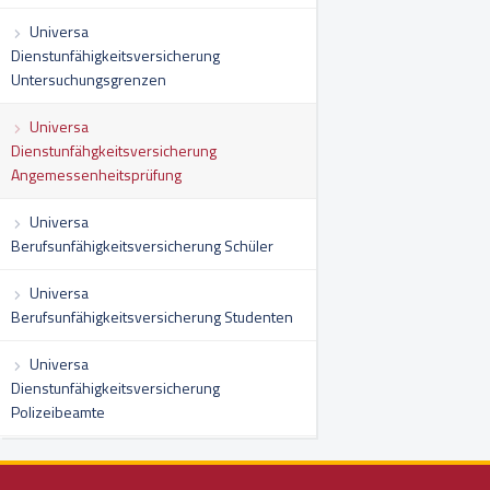
Universa
Dienstunfähigkeitsversicherung
Untersuchungsgrenzen
Universa
Dienstunfähgkeitsversicherung
Angemessenheitsprüfung
Universa
Berufsunfähigkeitsversicherung Schüler
Universa
Berufsunfähigkeitsversicherung Studenten
Universa
Dienstunfähigkeitsversicherung
Polizeibeamte