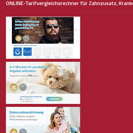
ONLINE-Tarifvergleichsrechner für Zahnzusatz, Kra