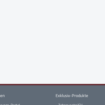
ten
Exklusiv-Produkte