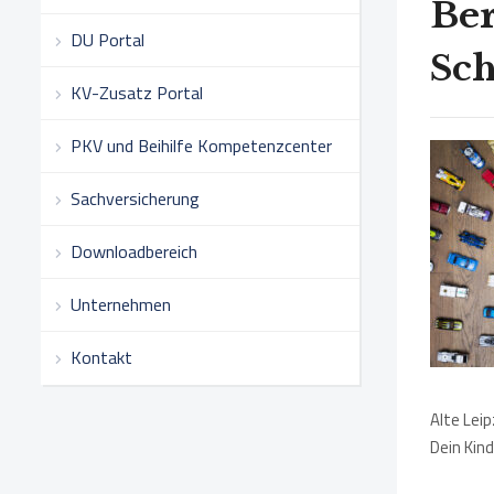
Ber
DU Portal
Sch
KV-Zusatz Portal
PKV und Beihilfe Kompetenzcenter
Sachversicherung
Downloadbereich
Unternehmen
Kontakt
Alte Leip
Dein Kind