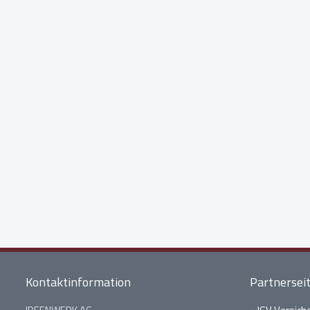
Kontaktinformation
Partnersei