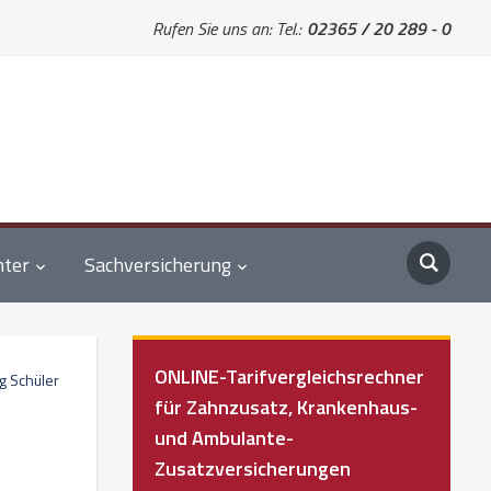
Rufen Sie uns an: Tel.:
02365 / 20 289 - 0
nter
Sachversicherung
ONLINE-Tarifvergleichsrechner
g Schüler
für Zahnzusatz, Krankenhaus-
und Ambulante-
Zusatzversicherungen