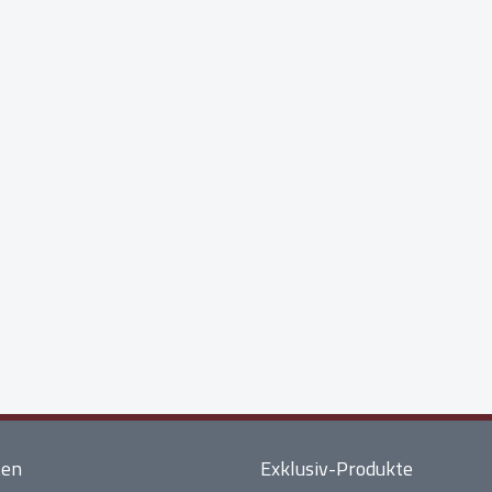
ten
Exklusiv-Produkte