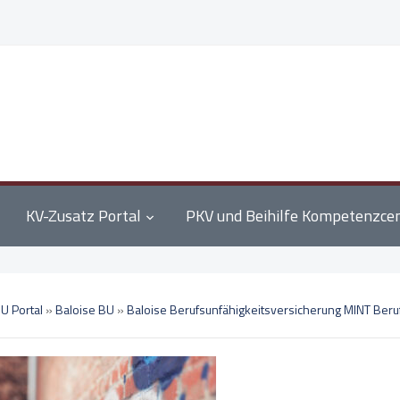
KV-Zusatz Portal
PKV und Beihilfe Kompetenzce
U Portal
»
Baloise BU
»
Baloise Berufsunfähigkeitsversicherung MINT Beru