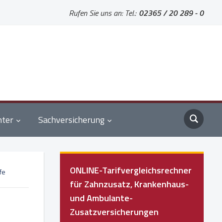
Rufen Sie uns an: Tel.:
02365 / 20 289 - 0
nter
Sachversicherung
ONLINE-Tarifvergleichsrechner
fe
für Zahnzusatz, Krankenhaus-
und Ambulante-
Zusatzversicherungen