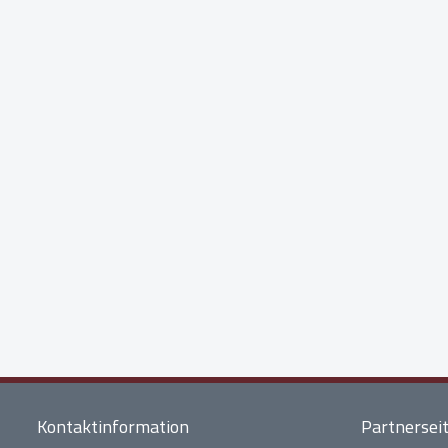
Kontaktinformation
Partnersei