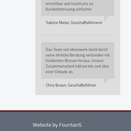
erreichbar und macht uns so
Kundenbetreuung einfacher.
Sabine Meier,
Geschäftsführerin
Das Team von Ideenwerk sticht durch
seine ehrliche Beratung verbunden mit
fundiertem Wissen heraus. Unsere
Zusammenarbeit hält bereits seit über
einer Dekade an.
Chris Braun,
Geschäftsführer
Website by Fountain5