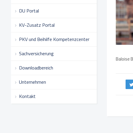
DU Portal
KV-Zusatz Portal
PKV und Beihilfe Kompetenzcenter
Sachversicherung
Baloise 
Downloadbereich
Unternehmen
Kontakt