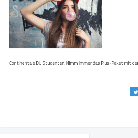
Continentale BU Studenten. Nimm immer das Plus-Paket mit der