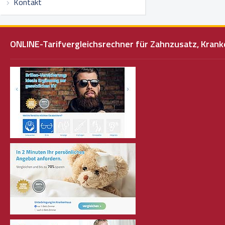
Kontakt
ONLINE-Tarifvergleichsrechner für Zahnzusatz, Kra