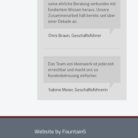
seine ehrliche Beratung verbunden mit
fundiertem Wissen heraus. Unsere
Zusammenarbeit hält bereits seit über
einer Dekade an.
Chris Braun,
Geschäftsführer
Das Team von Ideenwerk ist jederzeit
erreichbar und macht uns so
Kundenbetreuung einfacher.
Sabine Meier,
Geschäftsführerin
Website by Fountain5