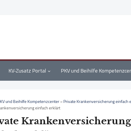
KV-Zusatz Portal
PKV und Beihilfe Kompetenzce
KV und Beihilfe Kompetenzcenter
»
Private Krankenversicherung einfach e
rankenversicherung einfach erklärt
vate Krankenversicherun