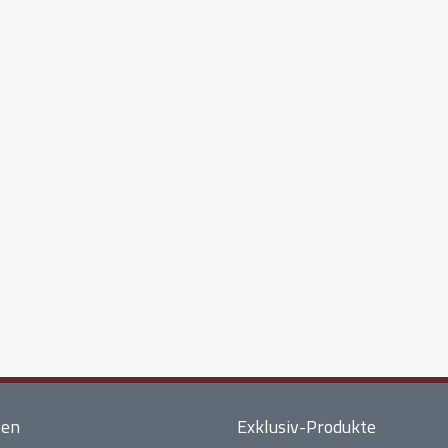
ten
Exklusiv-Produkte