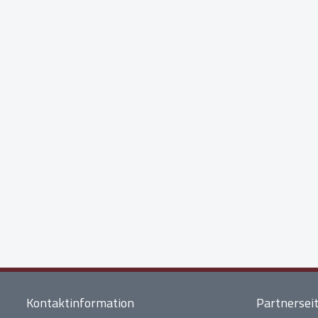
Kontaktinformation
Partnersei