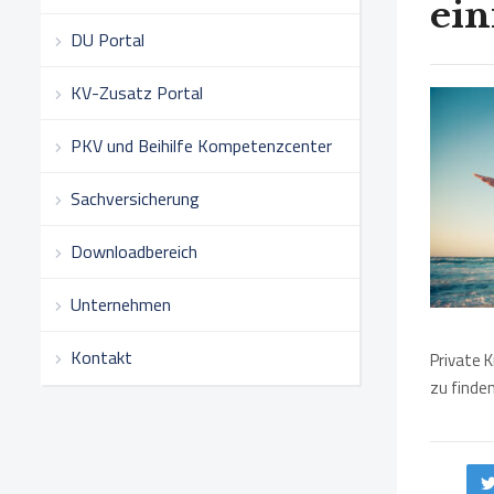
ein
DU Portal
KV-Zusatz Portal
PKV und Beihilfe Kompetenzcenter
Sachversicherung
Downloadbereich
Unternehmen
Kontakt
Private K
zu finden