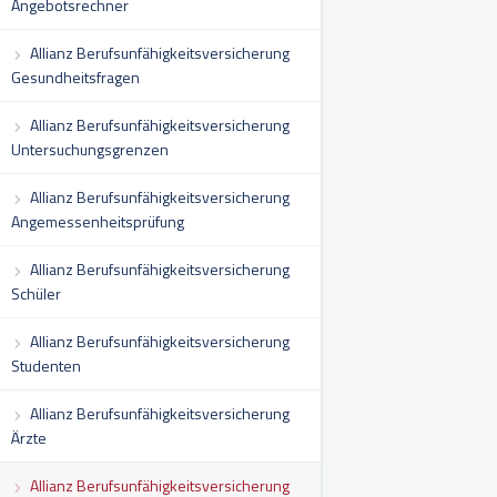
Angebotsrechner
Allianz Berufsunfähigkeitsversicherung
Gesundheitsfragen
Allianz Berufsunfähigkeitsversicherung
Untersuchungsgrenzen
Allianz Berufsunfähigkeitsversicherung
Angemessenheitsprüfung
Allianz Berufsunfähigkeitsversicherung
Schüler
Allianz Berufsunfähigkeitsversicherung
Studenten
Allianz Berufsunfähigkeitsversicherung
Ärzte
Allianz Berufsunfähigkeitsversicherung