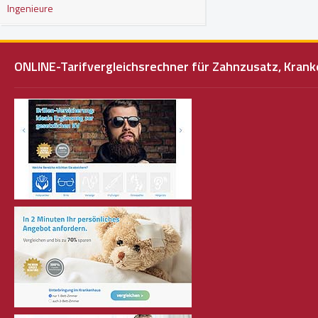
Ingenieure
ONLINE-Tarifvergleichsrechner für Zahnzusatz, Kra