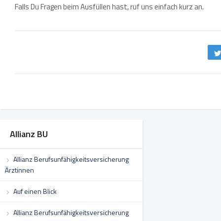
Falls Du Fragen beim Ausfüllen hast, ruf uns einfach kurz an.
Allianz BU
Allianz Berufsunfähigkeitsversicherung
Ärztinnen
Auf einen Blick
Allianz Berufsunfähigkeitsversicherung