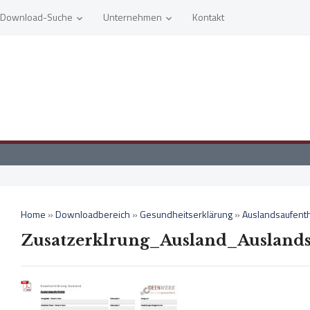
Download-Suche
Unternehmen
Kontakt
Home
»
Downloadbereich
»
Gesundheitserklärung
»
Auslandsaufenth
Zusatzerklrung_Ausland_Auslands