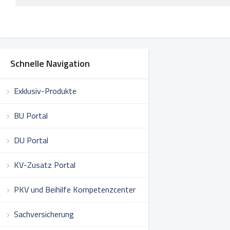
Schnelle Navigation
Exklusiv-Produkte
BU Portal
DU Portal
KV-Zusatz Portal
PKV und Beihilfe Kompetenzcenter
Sachversicherung