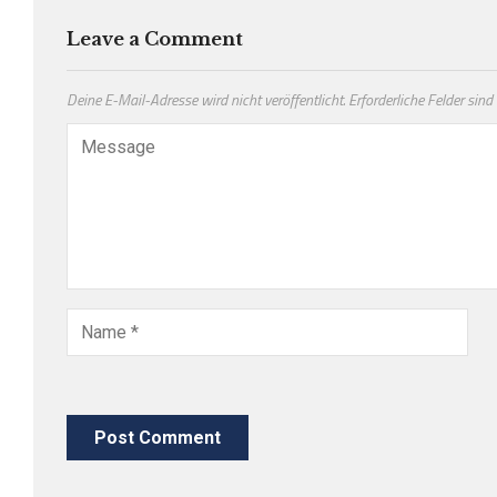
Leave a Comment
Deine E-Mail-Adresse wird nicht veröffentlicht.
Erforderliche Felder sind