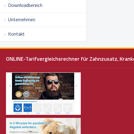
Downloadbereich
Unternehmen
Kontakt
ONLINE-Tarifvergleichsrechner für Zahnzusatz, Kra