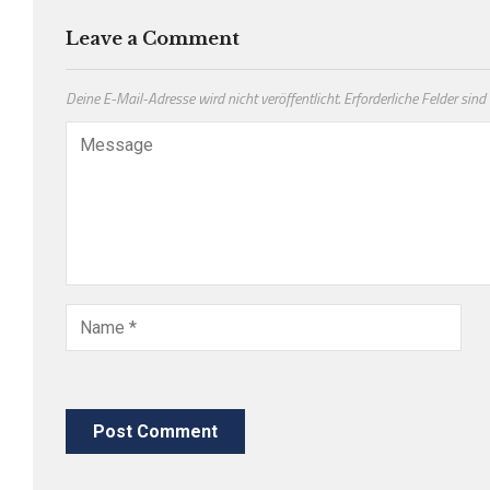
Leave a Comment
Deine E-Mail-Adresse wird nicht veröffentlicht.
Erforderliche Felder sind