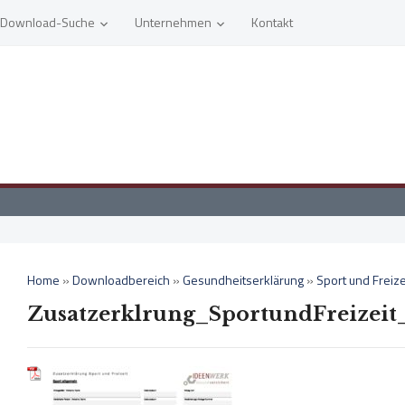
Download-Suche
Unternehmen
Kontakt
Home
»
Downloadbereich
»
Gesundheitserklärung
»
Sport und Freize
Zusatzerklrung_SportundFreizeit