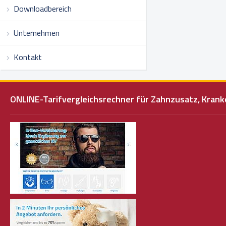
Downloadbereich
Unternehmen
Kontakt
ONLINE-Tarifvergleichsrechner für Zahnzusatz, Kra