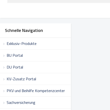
Schnelle Navigation
Exklusiv-Produkte
BU Portal
DU Portal
KV-Zusatz Portal
PKV und Beihilfe Kompetenzcenter
Sachversicherung