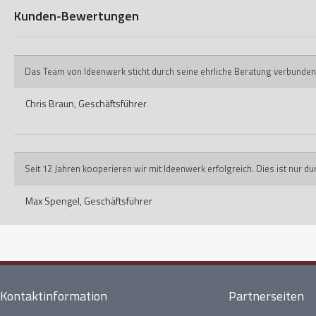
Kunden-Bewertungen
Das Team von Ideenwerk sticht durch seine ehrliche Beratung verbunden
Chris Braun,
Geschäftsführer
Seit 12 Jahren kooperieren wir mit Ideenwerk erfolgreich. Dies ist nur 
Max Spengel,
Geschäftsführer
Kontaktinformation
Partnerseiten