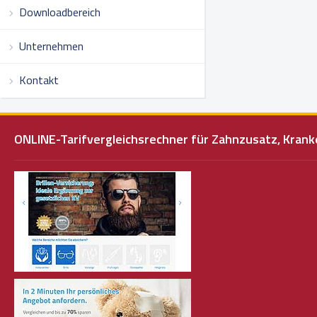
Downloadbereich
Unternehmen
Kontakt
ONLINE-Tarifvergleichsrechner für Zahnzusatz, Kra