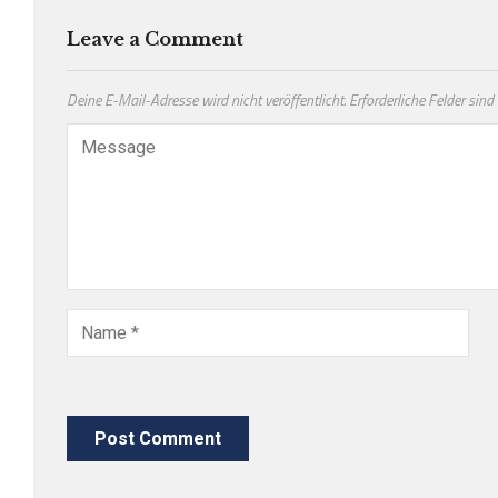
Leave a Comment
Deine E-Mail-Adresse wird nicht veröffentlicht.
Erforderliche Felder sind