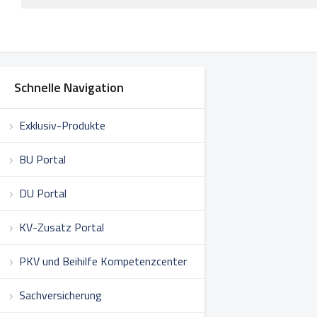
Schnelle Navigation
Exklusiv-Produkte
BU Portal
DU Portal
KV-Zusatz Portal
PKV und Beihilfe Kompetenzcenter
Sachversicherung