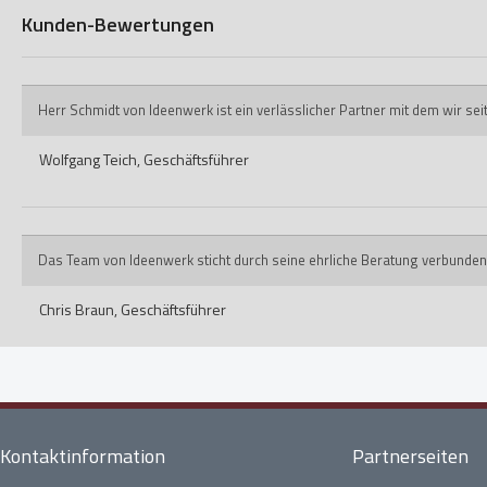
Kunden-Bewertungen
Herr Schmidt von Ideenwerk ist ein verlässlicher Partner mit dem wir s
Wolfgang Teich,
Geschäftsführer
Das Team von Ideenwerk sticht durch seine ehrliche Beratung verbunden
Chris Braun,
Geschäftsführer
Kontaktinformation
Partnerseiten