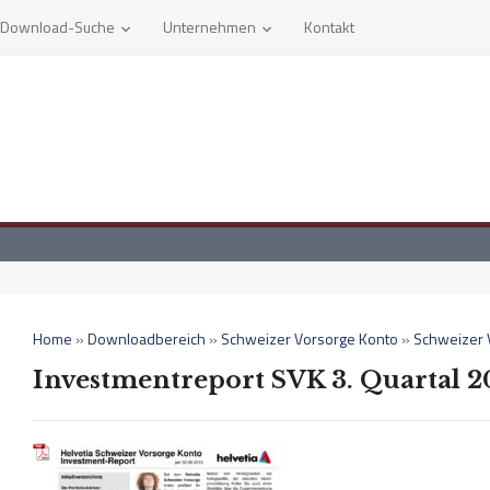
Download-Suche
Unternehmen
Kontakt
Home
»
Downloadbereich
»
Schweizer Vorsorge Konto
»
Schweizer 
Investmentreport SVK 3. Quartal 2