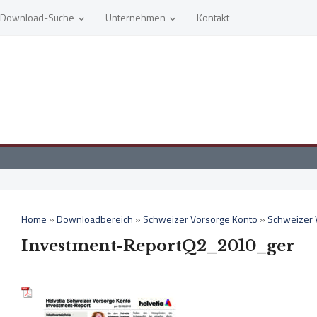
Download-Suche
Unternehmen
Kontakt
Home
»
Downloadbereich
»
Schweizer Vorsorge Konto
»
Schweizer 
Investment-ReportQ2_2010_ger