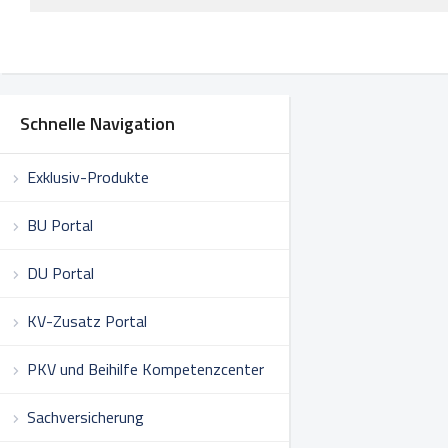
Schnelle Navigation
Exklusiv-Produkte
BU Portal
DU Portal
KV-Zusatz Portal
PKV und Beihilfe Kompetenzcenter
Sachversicherung