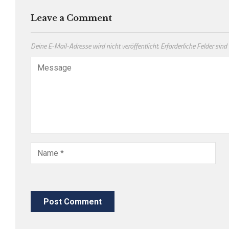
Leave a Comment
Deine E-Mail-Adresse wird nicht veröffentlicht.
Erforderliche Felder sind