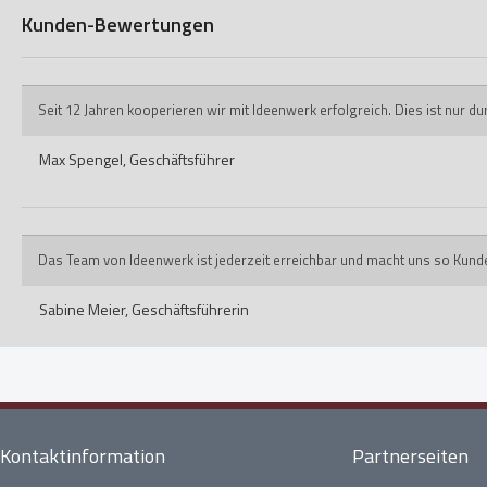
Kunden-Bewertungen
Seit 12 Jahren kooperieren wir mit Ideenwerk erfolgreich. Dies ist nur 
Max Spengel,
Geschäftsführer
Das Team von Ideenwerk ist jederzeit erreichbar und macht uns so Kund
Sabine Meier,
Geschäftsführerin
Kontaktinformation
Partnerseiten