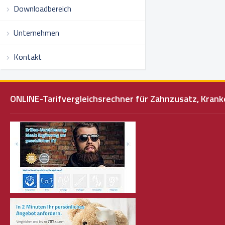
Downloadbereich
Unternehmen
Kontakt
ONLINE-Tarifvergleichsrechner für Zahnzusatz, Kra