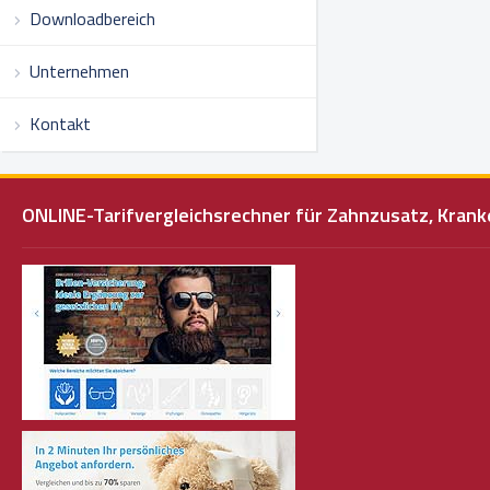
Downloadbereich
Unternehmen
Kontakt
ONLINE-Tarifvergleichsrechner für Zahnzusatz, Kra