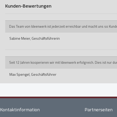
Kunden-Bewertungen
Das Team von Ideenwerk ist jederzeit erreichbar und macht uns so Kund
Sabine Meier,
Geschäftsführerin
Seit 12 Jahren kooperieren wir mit Ideenwerk erfolgreich. Dies ist nur 
Max Spengel,
Geschäftsführer
Kontaktinformation
Partnerseiten