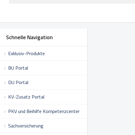
Schnelle Navigation
Exklusiv-Produkte
BU Portal
DU Portal
KV-Zusatz Portal
PKV und Beihilfe Kompetenzcenter
Sachversicherung