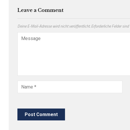
Leave a Comment
Deine E-Mail-Adresse wird nicht veröffentlicht.
Erforderliche Felder sind