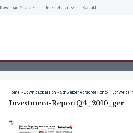
Download-Suche
Unternehmen
Kontakt
Home
»
Downloadbereich
»
Schweizer Vorsorge Konto
»
Schweizer 
Investment-ReportQ4_2010_ger