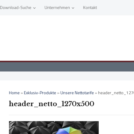
Download-Suche
Unternehmen
Kontakt
Home
»
Exklusiv-Produkte
»
Unsere Nettotarife
»
header_netto_127
header_netto_1270x500