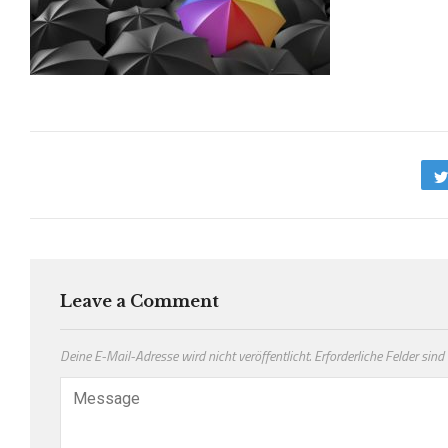
Leave a Comment
Deine E-Mail-Adresse wird nicht veröffentlicht.
Erforderliche Felder sind