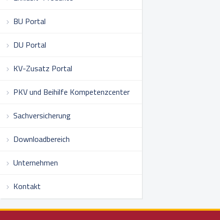
BU Portal
DU Portal
KV-Zusatz Portal
PKV und Beihilfe Kompetenzcenter
Sachversicherung
Downloadbereich
Unternehmen
Kontakt