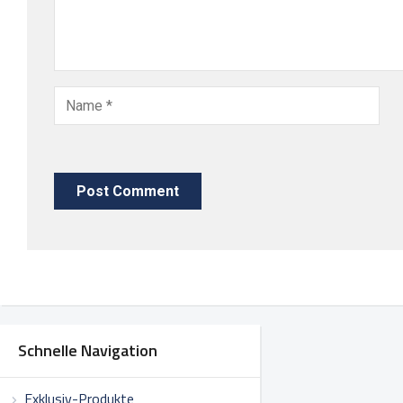
Schnelle Navigation
Exklusiv-Produkte