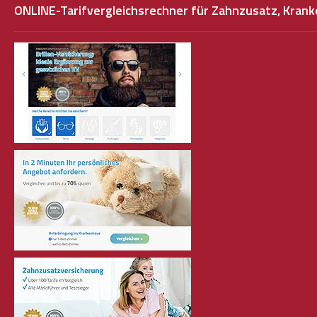
ONLINE-Tarifvergleichsrechner für Zahnzusatz, Kra