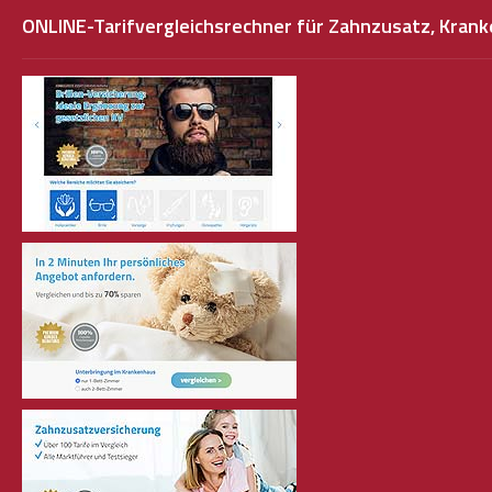
ONLINE-Tarifvergleichsrechner für Zahnzusatz, Kra