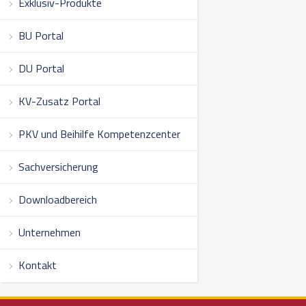
Exklusiv-Produkte
BU Portal
DU Portal
KV-Zusatz Portal
PKV und Beihilfe Kompetenzcenter
Sachversicherung
Downloadbereich
Unternehmen
Kontakt