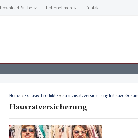
Download-Suche
Unternehmen
Kontakt
Home
»
Exklusiv-Produkte
»
Zahnzusatzversicherung Initiative Gesund
Hausratversicherung