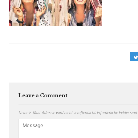
Leave a Comment
Deine E-Mail-Adresse wird nicht veröffentlicht.
Erforderliche Felder sind