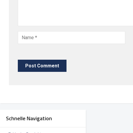
Schnelle Navigation