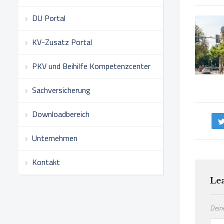
DU Portal
KV-Zusatz Portal
PKV und Beihilfe Kompetenzcenter
Sachversicherung
Downloadbereich
Unternehmen
Kontakt
Le
Deine