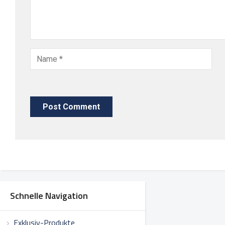
Schnelle Navigation
Exklusiv-Produkte