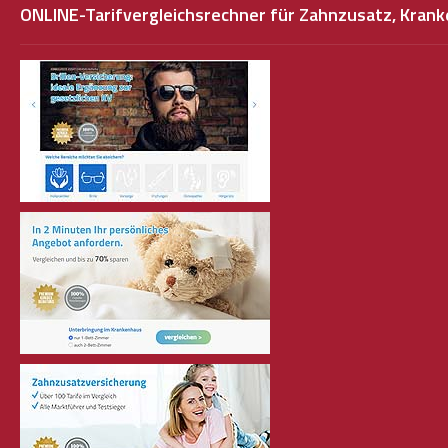
ONLINE-Tarifvergleichsrechner für Zahnzusatz, Kra