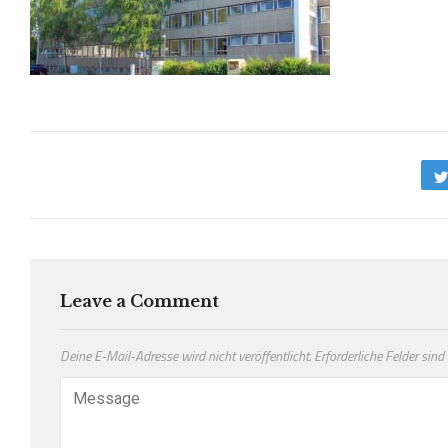
Leave a Comment
Deine E-Mail-Adresse wird nicht veröffentlicht.
Erforderliche Felder sind