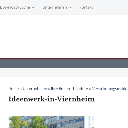
Download-Suche
Unternehmen
Kontakt
Home
»
Unternehmen
»
Ihre Ansprechpartner
»
Versicherungsmakler
Ideenwerk-in-Viernheim