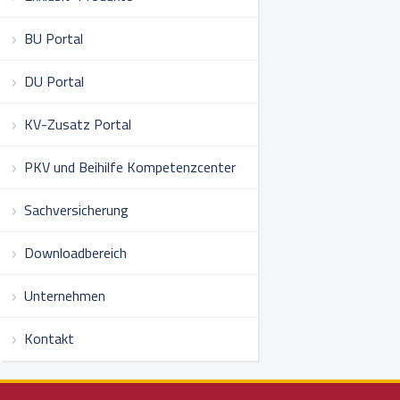
BU Portal
DU Portal
KV-Zusatz Portal
PKV und Beihilfe Kompetenzcenter
Sachversicherung
Downloadbereich
Unternehmen
Kontakt